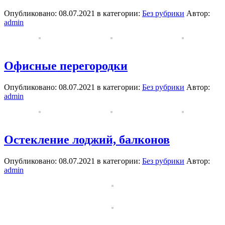
Опубликовано: 08.07.2021 в категории:
Без рубрики
Автор:
admin
Офисные перегородки
Опубликовано: 08.07.2021 в категории:
Без рубрики
Автор:
admin
Остекление лоджий, балконов
Опубликовано: 08.07.2021 в категории:
Без рубрики
Автор:
admin