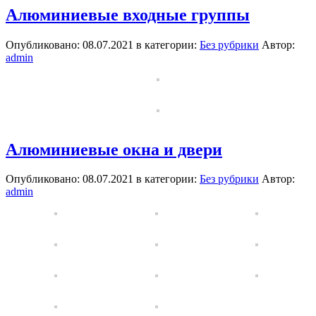
Алюминиевые входные группы
Опубликовано: 08.07.2021 в категории:
Без рубрики
Автор:
admin
Алюминиевые окна и двери
Опубликовано: 08.07.2021 в категории:
Без рубрики
Автор:
admin