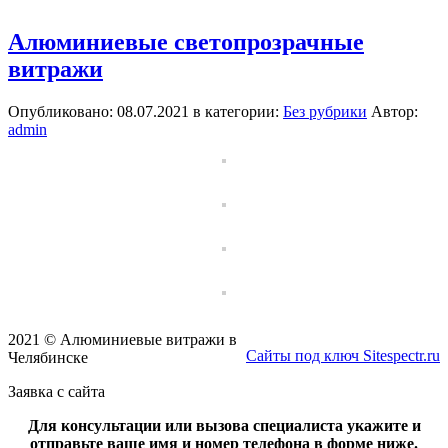
Алюминиевые светопрозрачные
витражи
Опубликовано: 08.07.2021 в категории:
Без рубрики
Автор:
admin
2021 © Алюминиевые витражи в
Сайты под ключ Sitespectr.ru
Челябинске
Заявка с сайта
Для консультации или вызова специалиста укажите и
отправьте ваше имя и номер телефона в форме ниже.